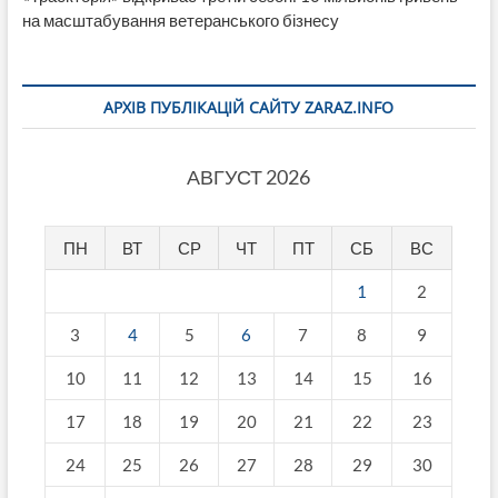
на масштабування ветеранського бізнесу
АРХІВ ПУБЛІКАЦІЙ САЙТУ ZARAZ.INFO
АВГУСТ 2026
ПН
ВТ
СР
ЧТ
ПТ
СБ
ВС
1
2
3
4
5
6
7
8
9
10
11
12
13
14
15
16
17
18
19
20
21
22
23
24
25
26
27
28
29
30