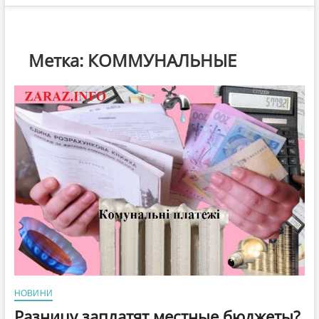
Метка:
КОММУНАЛЬНЫЕ
НОВИНИ
Разницу заплатят местные бюджеты?