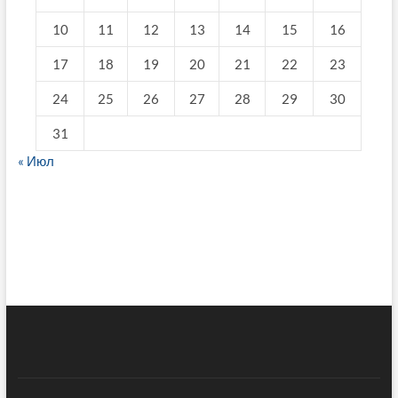
10
11
12
13
14
15
16
17
18
19
20
21
22
23
24
25
26
27
28
29
30
31
« Июл
fake breitling