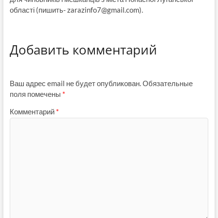
області (пишить-
zarazinfo7@gmail.com
).
Добавить комментарий
Ваш адрес email не будет опубликован.
Обязательные
поля помечены
*
Комментарий
*