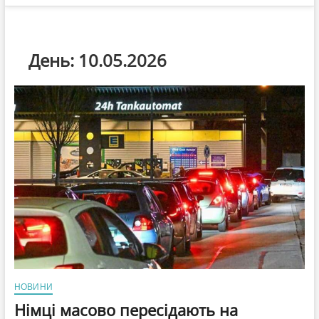
День:
10.05.2026
НОВИНИ
Німці масово пересідають на