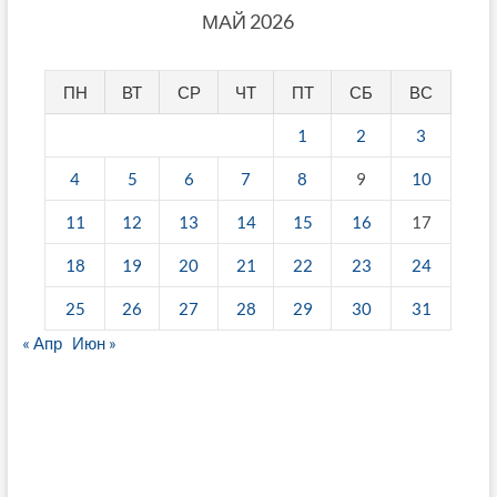
МАЙ 2026
ПН
ВТ
СР
ЧТ
ПТ
СБ
ВС
1
2
3
4
5
6
7
8
9
10
11
12
13
14
15
16
17
18
19
20
21
22
23
24
25
26
27
28
29
30
31
« Апр
Июн »
fake breitling