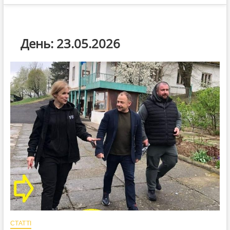
День:
23.05.2026
СТАТТІ