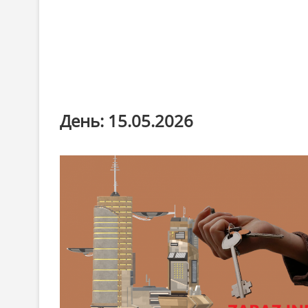
День:
15.05.2026