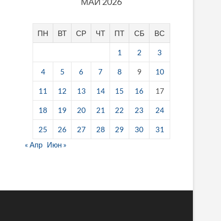
МАЙ 2026
ПН
ВТ
СР
ЧТ
ПТ
СБ
ВС
1
2
3
4
5
6
7
8
9
10
11
12
13
14
15
16
17
18
19
20
21
22
23
24
25
26
27
28
29
30
31
« Апр
Июн »
fake breitling