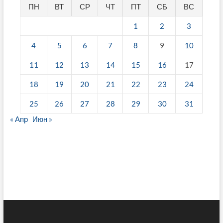
ПН
ВТ
СР
ЧТ
ПТ
СБ
ВС
1
2
3
4
5
6
7
8
9
10
11
12
13
14
15
16
17
18
19
20
21
22
23
24
25
26
27
28
29
30
31
« Апр
Июн »
fake breitling