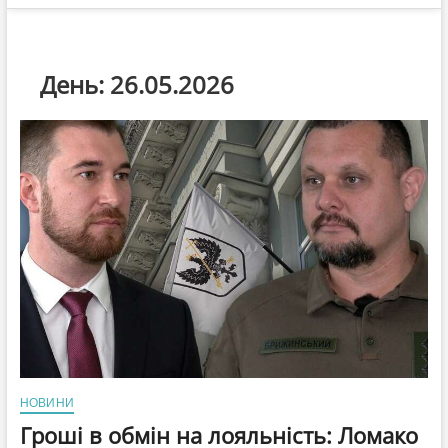
День:
26.05.2026
НОВИНИ
Гроші в обмін на лояльність: Ломако