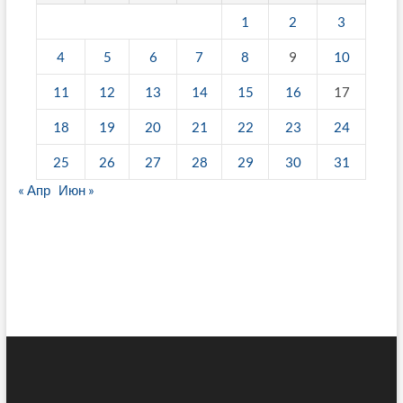
1
2
3
4
5
6
7
8
9
10
11
12
13
14
15
16
17
18
19
20
21
22
23
24
25
26
27
28
29
30
31
« Апр
Июн »
fake breitling