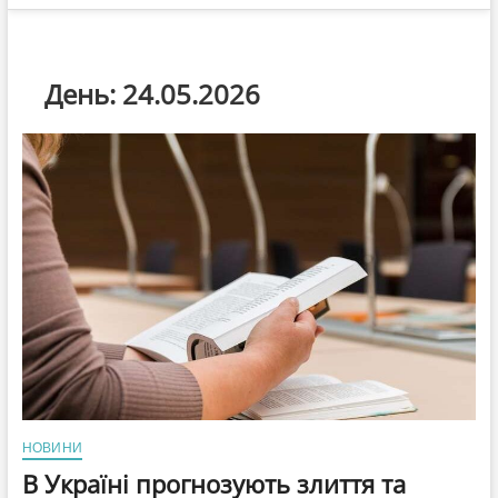
День:
24.05.2026
НОВИНИ
В Україні прогнозують злиття та