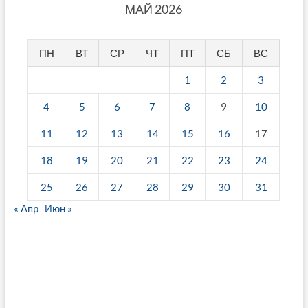
МАЙ 2026
ПН
ВТ
СР
ЧТ
ПТ
СБ
ВС
1
2
3
4
5
6
7
8
9
10
11
12
13
14
15
16
17
18
19
20
21
22
23
24
25
26
27
28
29
30
31
« Апр
Июн »
fake breitling