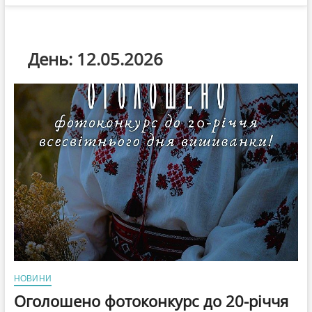
День:
12.05.2026
НОВИНИ
Оголошено фотоконкурс до 20-річчя