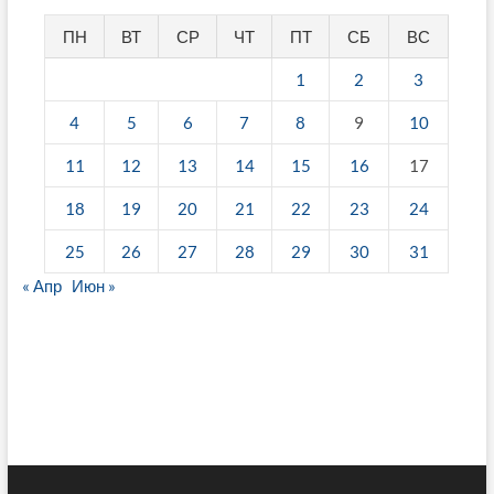
ПН
ВТ
СР
ЧТ
ПТ
СБ
ВС
1
2
3
4
5
6
7
8
9
10
11
12
13
14
15
16
17
18
19
20
21
22
23
24
25
26
27
28
29
30
31
« Апр
Июн »
fake breitling