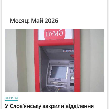
Месяц:
Май 2026
НОВИНИ
У Слов’янську закрили відділення